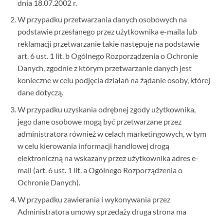
dnia 18.07.2002 r.
W przypadku przetwarzania danych osobowych na
podstawie przesłanego przez użytkownika e-maila lub
reklamacji przetwarzanie takie następuje na podstawie
art. 6 ust. 1 lit. b Ogólnego Rozporządzenia o Ochronie
Danych, zgodnie z którym przetwarzanie danych jest
konieczne w celu podjęcia działań na żądanie osoby, której
dane dotyczą.
W przypadku uzyskania odrębnej zgody użytkownika,
jego dane osobowe mogą być przetwarzane przez
administratora również w celach marketingowych, w tym
w celu kierowania informacji handlowej drogą
elektroniczną na wskazany przez użytkownika adres e-
mail (art. 6 ust. 1 lit. a Ogólnego Rozporządzenia o
Ochronie Danych).
W przypadku zawierania i wykonywania przez
Administratora umowy sprzedaży druga strona ma