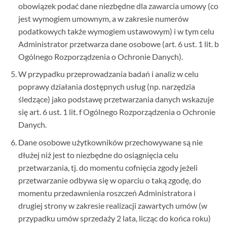
obowiązek podać dane niezbędne dla zawarcia umowy (co
jest wymogiem umownym, a w zakresie numerów
podatkowych także wymogiem ustawowym) i w tym celu
Administrator przetwarza dane osobowe (art. 6 ust. 1 lit. b
Ogólnego Rozporządzenia o Ochronie Danych).
W przypadku przeprowadzania badań i analiz w celu
poprawy działania dostępnych usług (np. narzędzia
śledzące) jako podstawę przetwarzania danych wskazuje
się art. 6 ust. 1 lit. f Ogólnego Rozporządzenia o Ochronie
Danych.
Dane osobowe użytkowników przechowywane są nie
dłużej niż jest to niezbędne do osiągnięcia celu
przetwarzania, tj. do momentu cofnięcia zgody jeżeli
przetwarzanie odbywa się w oparciu o taką zgodę, do
momentu przedawnienia roszczeń Administratora i
drugiej strony w zakresie realizacji zawartych umów (w
przypadku umów sprzedaży 2 lata, licząc do końca roku)