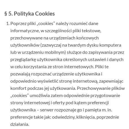
§ 5. Polityka Cookies
Poprzez pliki „cookies” należy rozumieć dane
informatyczne, w szczególności pliki tekstowe,
przechowywane na urządzeniach końcowych
użytkowników (zazwyczaj na twardym dysku komputera
lub w urządzeniu mobilnym) służące do zapisywania przez
przeglądarkę użytkownika określonych ustawień i danych
w celu korzystania ze stron internetowych. Pliki te
pozwalają rozpoznać urządzenie użytkownika i
odpowiednio wyświetlić stronę internetową, zapewniając
komfort podczas jej użytkowania. Przechowywanie plików
„cookies” umożliwia zatem odpowiednie przygotowanie
strony internetowej i oferty pod kątem preferencji
użytkownika – serwer rozpoznaje go i pamięta m. in.
preferencje takie jak: odwiedziny, kliknięcia, poprzednie
działania.