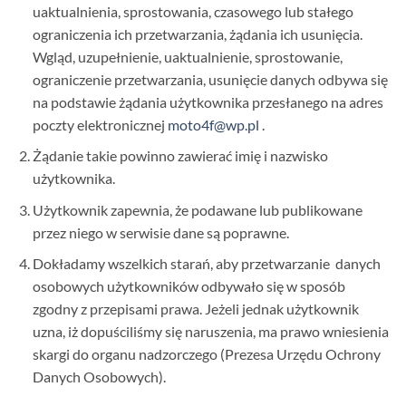
uaktualnienia, sprostowania, czasowego lub stałego
ograniczenia ich przetwarzania, żądania ich usunięcia.
Wgląd, uzupełnienie, uaktualnienie, sprostowanie,
ograniczenie przetwarzania, usunięcie danych odbywa się
na podstawie żądania użytkownika przesłanego na adres
poczty elektronicznej
moto4f@wp.pl
.
Żądanie takie powinno zawierać imię i nazwisko
użytkownika.
Użytkownik zapewnia, że podawane lub publikowane
przez niego w serwisie dane są poprawne.
Dokładamy wszelkich starań, aby przetwarzanie danych
osobowych użytkowników odbywało się w sposób
zgodny z przepisami prawa. Jeżeli jednak użytkownik
uzna, iż dopuściliśmy się naruszenia, ma prawo wniesienia
skargi do organu nadzorczego (Prezesa Urzędu Ochrony
Danych Osobowych).