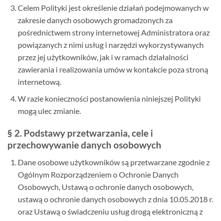
Celem Polityki jest określenie działań podejmowanych w
zakresie danych osobowych gromadzonych za
pośrednictwem strony internetowej Administratora oraz
powiązanych z nimi usług i narzędzi wykorzystywanych
przez jej użytkowników, jak i w ramach działalności
zawierania i realizowania umów w kontakcie poza stroną
internetową.
W razie konieczności postanowienia niniejszej Polityki
mogą ulec zmianie.
§ 2. Podstawy przetwarzania, cele i
przechowywanie danych osobowych
Dane osobowe użytkowników są przetwarzane zgodnie z
Ogólnym Rozporządzeniem o Ochronie Danych
Osobowych, Ustawą o ochronie danych osobowych,
ustawą o ochronie danych osobowych z dnia 10.05.2018 r.
oraz Ustawą o świadczeniu usług drogą elektroniczną z