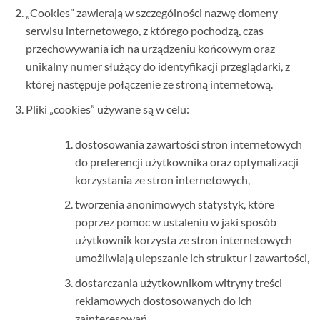
„Cookies” zawierają w szczególności nazwę domeny
serwisu internetowego, z którego pochodzą, czas
przechowywania ich na urządzeniu końcowym oraz
unikalny numer służący do identyfikacji przeglądarki, z
której następuje połączenie ze stroną internetową.
Pliki „cookies” używane są w celu:
dostosowania zawartości stron internetowych
do preferencji użytkownika oraz optymalizacji
korzystania ze stron internetowych,
tworzenia anonimowych statystyk, które
poprzez pomoc w ustaleniu w jaki sposób
użytkownik korzysta ze stron internetowych
umożliwiają ulepszanie ich struktur i zawartości,
dostarczania użytkownikom witryny treści
reklamowych dostosowanych do ich
zainteresowań.