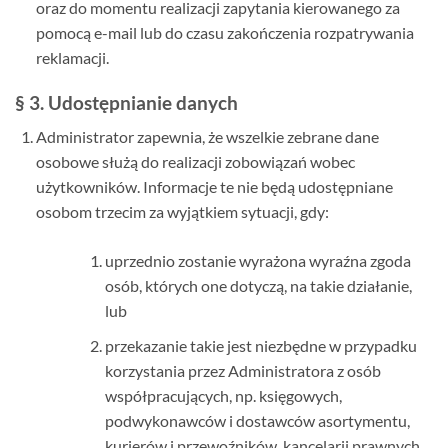
oraz do momentu realizacji zapytania kierowanego za
pomocą e-mail lub do czasu zakończenia rozpatrywania
reklamacji.
§ 3. Udostępnianie danych
Administrator zapewnia, że wszelkie zebrane dane
osobowe służą do realizacji zobowiązań wobec
użytkowników. Informacje te nie będą udostępniane
osobom trzecim za wyjątkiem sytuacji, gdy:
uprzednio zostanie wyrażona wyraźna zgoda
osób, których one dotyczą, na takie działanie,
lub
przekazanie takie jest niezbędne w przypadku
korzystania przez Administratora z osób
współpracujących, np. księgowych,
podwykonawców i dostawców asortymentu,
kurierów i przewoźników, kancelarii prawnych,