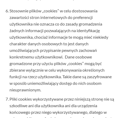
Stosownie plików „cookies” w celu dostosowania
zawartości stron internetowych do preferencji
użytkownika nie oznacza co do zasady gromadzenia
żadnych informacji pozwalających na identyfikację
użytkownika, chociaż informacje te mogą mieć niekiedy
charakter danych osobowych to jest danych
umożliwiających przypisanie pewnych zachowań
konkretnemu użytkownikowi. Dane osobowe
gromadzone przy użyciu plików „cookies” mogą być
zbierane wyłącznie w celu wykonywania określonych
funkcji na rzecz użytkownika. Takie dane są zaszyfrowane
w sposób uniemożliwiający dostęp do nich osobom
nieuprawnionym.
Pliki cookies wykorzystywane przez niniejszą stronę nie są
szkodliwe ani dla użytkownika ani dla urządzenia
końcowego przez niego wykorzystywanego, dlatego w