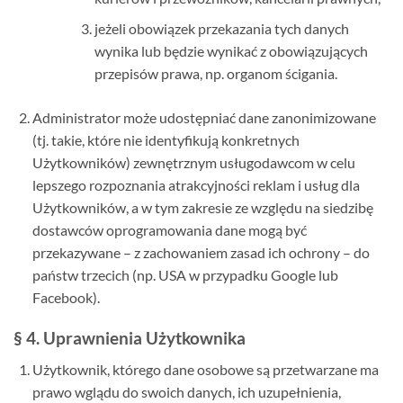
jeżeli obowiązek przekazania tych danych
wynika lub będzie wynikać z obowiązujących
przepisów prawa, np. organom ścigania.
Administrator może udostępniać dane zanonimizowane
(tj. takie, które nie identyfikują konkretnych
Użytkowników) zewnętrznym usługodawcom w celu
lepszego rozpoznania atrakcyjności reklam i usług dla
Użytkowników, a w tym zakresie ze względu na siedzibę
dostawców oprogramowania dane mogą być
przekazywane – z zachowaniem zasad ich ochrony – do
państw trzecich (np. USA w przypadku Google lub
Facebook).
§ 4. Uprawnienia Użytkownika
Użytkownik, którego dane osobowe są przetwarzane ma
prawo wglądu do swoich danych, ich uzupełnienia,