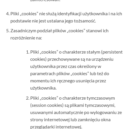
Pliki „cookies” nie służą identyfikacji użytkownika i na ich
podstawie nie jest ustalana jego tożsamość.
Zasadniczym podział plików „cookies” stanowi ich
rozróżnienie na:
Pliki „cookies” o charakterze stałym (persistent
cookies) przechowywane są na urządzeniu
użytkownika przez czas określony w
parametrach plików „cookies” lub też do
momentu ich ręcznego usunięcia przez
użytkownika.
Pliki „cookies” o charakterze tymczasowym
(session cookies) są plikami tymczasowymi,
usuwanymi automatycznie po wylogowaniu ze
strony internetowej lub zamknięciu okna
przeglądarki internetowej.