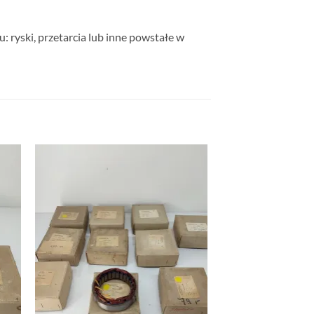
: ryski, przetarcia lub inne powstałe w