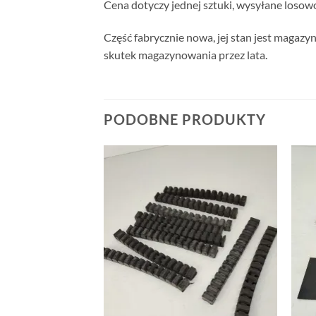
Cena dotyczy jednej sztuki, wysyłane losow
Część fabrycznie nowa, jej stan jest magazy
skutek magazynowania przez lata.
PODOBNE PRODUKTY