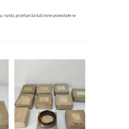
: ryski, przetarcia lub inne powstałe w