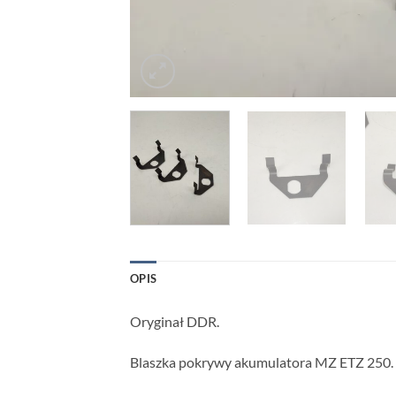
OPIS
Oryginał DDR.
Blaszka pokrywy akumulatora MZ ETZ 250. 